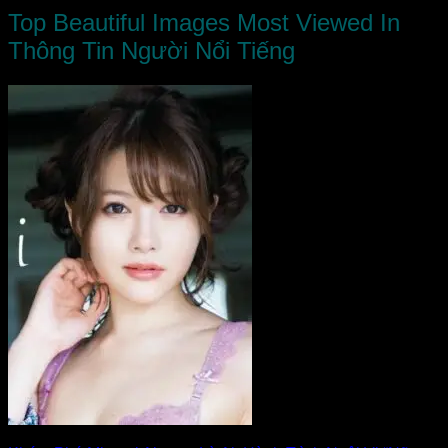
Top Beautiful Images Most Viewed In
Thông Tin Người Nổi Tiếng