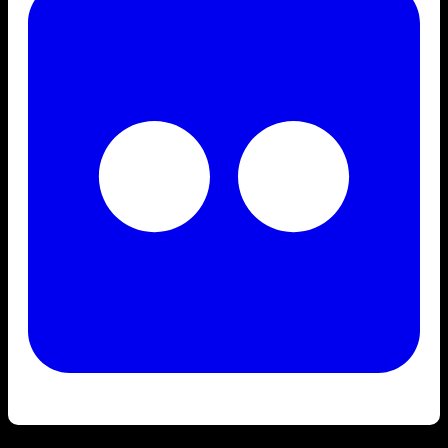
Bài viết liên quan