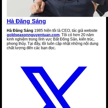
Hà Đăng Sáng
Hà Đăng Sáng
1985 hiện tôi là CEO, tác giả website
goldseasonnguyentuan.com
. Tôi có hơn 20 năm
kinh nghiệm trong lĩnh vực Bất Đông Sản, kiến trúc,
phong thủy. Tại đây, tôi luôn cập nhật những nội dung
chất lượng đến các bạn đọc.