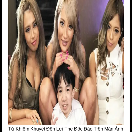
Từ Khiếm Khuyết Đến Lợi Thế Độc Đáo Trên Màn Ảnh