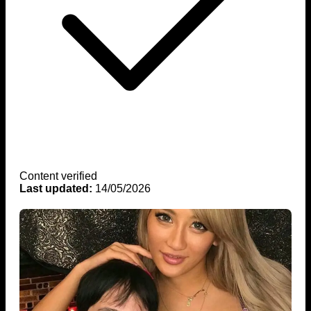
Content verified
Last updated:
14/05/2026