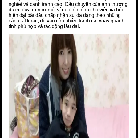
nghiệt và cạnh tranh cao. Câu chuyện của anh thường
được đưa ra như một ví dụ điển hình cho việc xã hội
hiện đại bắt đầu chấp nhận sự đa dạng theo những
cách rất khác, dù vẫn còn nhiều tranh cãi xoay quanh
tính phù hợp và tác động lâu dài.