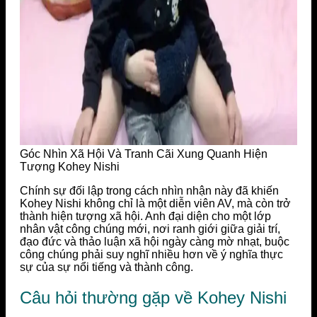
Góc Nhìn Xã Hội Và Tranh Cãi Xung Quanh Hiện
Tượng Kohey Nishi
Chính sự đối lập trong cách nhìn nhận này đã khiến
Kohey Nishi không chỉ là một diễn viên AV, mà còn trở
thành hiện tượng xã hội. Anh đại diện cho một lớp
nhân vật công chúng mới, nơi ranh giới giữa giải trí,
đạo đức và thảo luận xã hội ngày càng mờ nhạt, buộc
công chúng phải suy nghĩ nhiều hơn về ý nghĩa thực
sự của sự nổi tiếng và thành công.
Câu hỏi thường gặp về Kohey Nishi