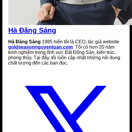
Hà Đăng Sáng
Hà Đăng Sáng
1985 hiện tôi là CEO, tác giả website
goldseasonnguyentuan.com
. Tôi có hơn 20 năm
kinh nghiệm trong lĩnh vực Bất Đông Sản, kiến trúc,
phong thủy. Tại đây, tôi luôn cập nhật những nội dung
chất lượng đến các bạn đọc.