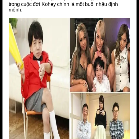
trong cuộc đời Kohey chính là một buổi nhậu định
mệnh.