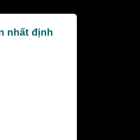
n nhất định