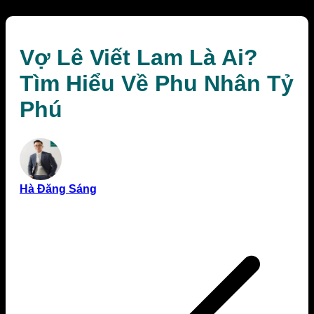
Vợ Lê Viết Lam Là Ai?
Tìm Hiểu Về Phu Nhân Tỷ
Phú
Hà Đăng Sáng