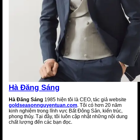
Hà Đăng Sáng
Hà Đăng Sáng
1985 hiện tôi là CEO, tác giả website
goldseasonnguyentuan.com
. Tôi có hơn 20 năm
kinh nghiệm trong lĩnh vực Bất Đông Sản, kiến trúc,
phong thủy. Tại đây, tôi luôn cập nhật những nội dung
chất lượng đến các bạn đọc.