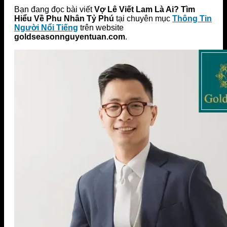
Bạn đang đọc bài viết
Vợ Lê Viết Lam Là Ai? Tìm
Hiểu Về Phu Nhân Tỷ Phú
tại chuyên mục
Thông Tin
Người Nổi Tiếng
trên website
goldseasonnguyentuan.com
.