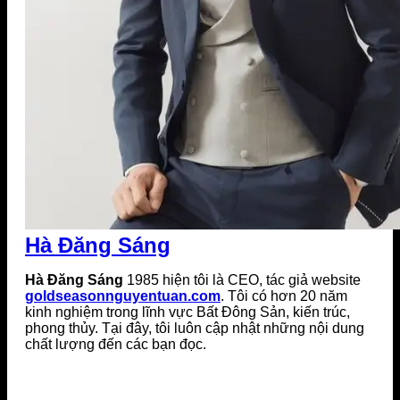
Hà Đăng Sáng
Hà Đăng Sáng
1985 hiện tôi là CEO, tác giả website
goldseasonnguyentuan.com
. Tôi có hơn 20 năm
kinh nghiệm trong lĩnh vực Bất Đông Sản, kiến trúc,
phong thủy. Tại đây, tôi luôn cập nhật những nội dung
chất lượng đến các bạn đọc.