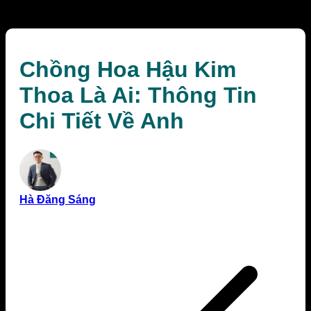
Anh
Chồng Hoa Hậu Kim
Thoa Là Ai: Thông Tin
Chi Tiết Về Anh
Hà Đăng Sáng