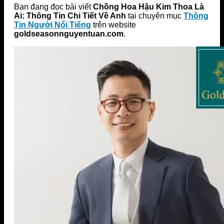
Bạn đang đọc bài viết
Chồng Hoa Hậu Kim Thoa Là
Ai: Thông Tin Chi Tiết Về Anh
tại chuyên mục
Thông
Tin Người Nổi Tiếng
trên website
goldseasonnguyentuan.com
.