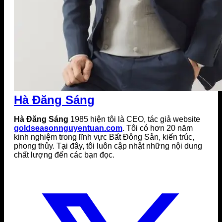
Hà Đăng Sáng
Hà Đăng Sáng
1985 hiện tôi là CEO, tác giả website
goldseasonnguyentuan.com
. Tôi có hơn 20 năm
kinh nghiệm trong lĩnh vực Bất Đông Sản, kiến trúc,
phong thủy. Tại đây, tôi luôn cập nhật những nội dung
chất lượng đến các bạn đọc.