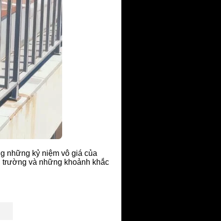
g những kỷ niệm vô giá của
ân trường và những khoảnh khắc