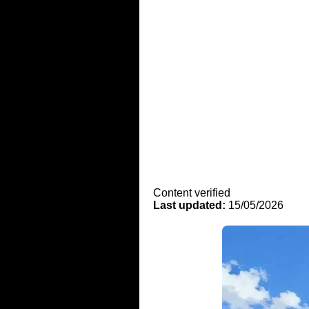
Content verified
Last updated:
15/05/2026