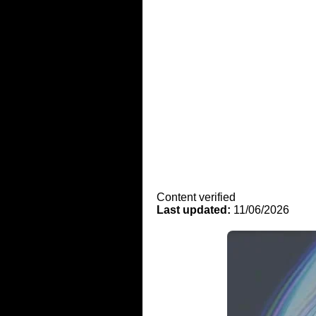
Content verified
Last updated:
11/06/2026