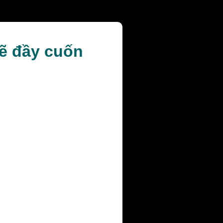
vẽ đầy cuốn