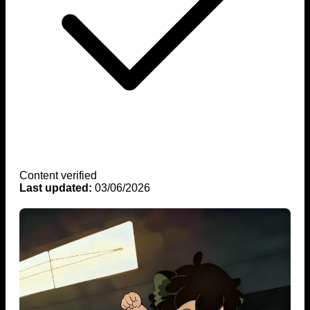
Content verified
Last updated:
03/06/2026