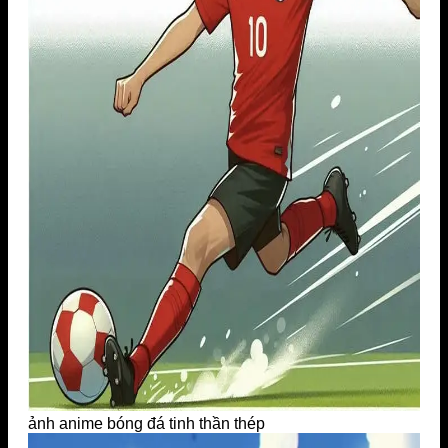
ảnh anime bóng đá tinh thần thép