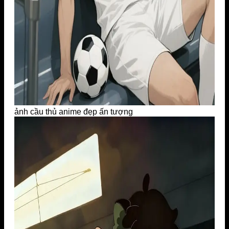
ảnh cầu thủ anime đẹp ấn tượng