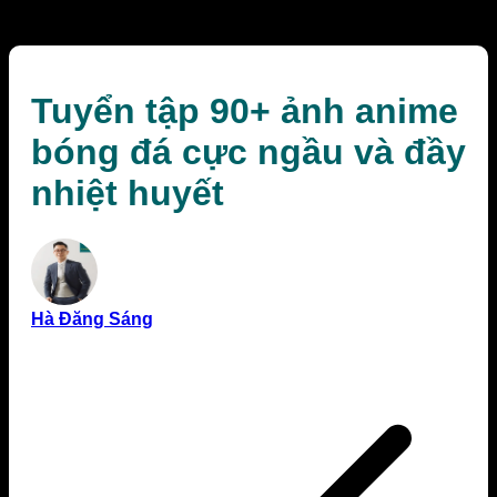
nhiệt huyết
Tuyển tập 90+ ảnh anime
bóng đá cực ngầu và đầy
nhiệt huyết
Hà Đăng Sáng