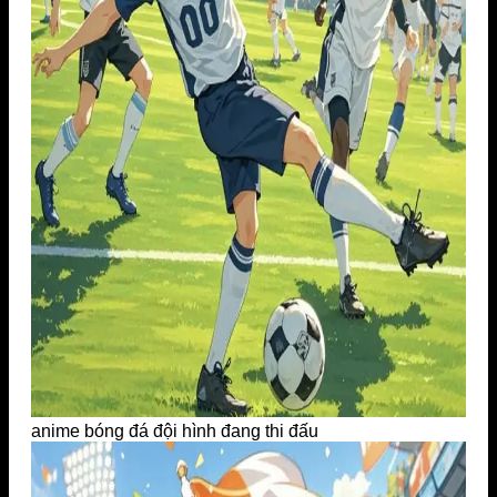
anime bóng đá đội hình đang thi đấu