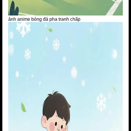
ảnh anime bóng đá pha tranh chấp