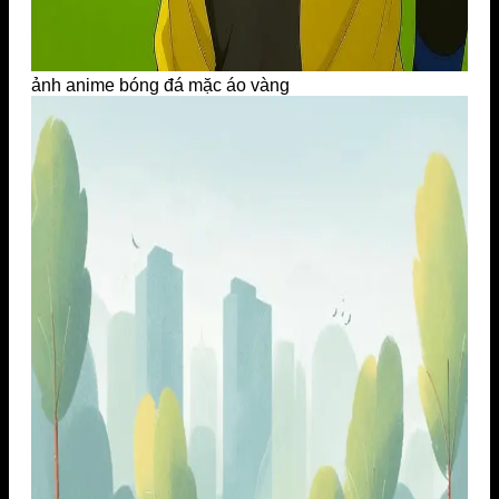
ảnh anime bóng đá mặc áo vàng