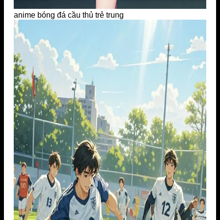
anime bóng đá cầu thủ trẻ trung