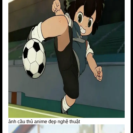
ảnh cầu thủ anime đẹp nghệ thuật