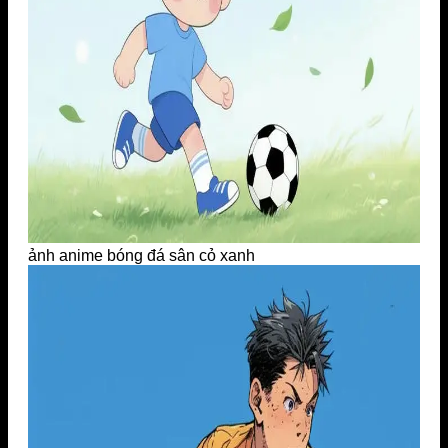
ảnh anime bóng đá sân cỏ xanh