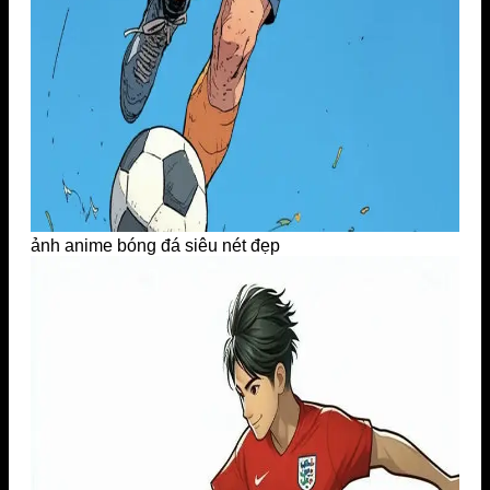
ảnh anime bóng đá siêu nét đẹp