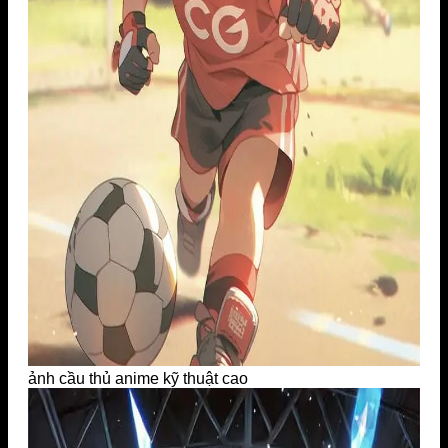
ảnh cầu thủ anime kỹ thuật cao