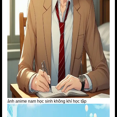
ảnh anime nam học sinh không khí học tập