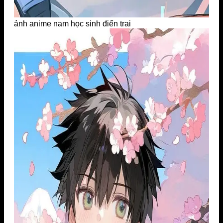
ảnh anime nam học sinh điển trai