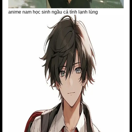
anime nam học sinh ngầu cá tính lạnh lùng