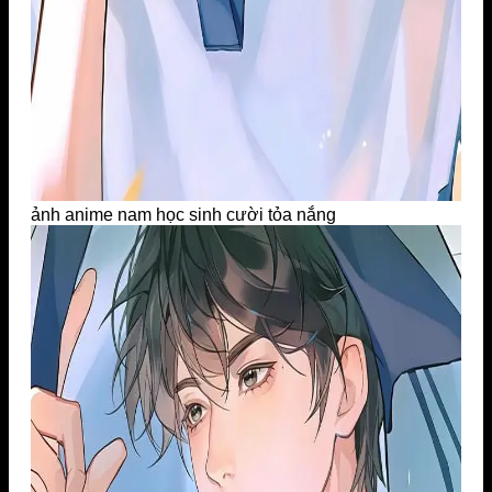
ảnh anime nam học sinh cười tỏa nắng