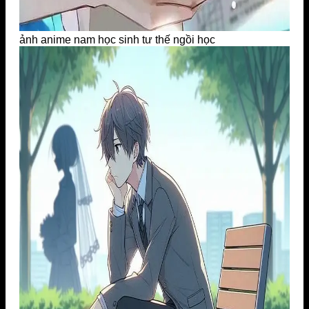
ảnh anime nam học sinh tư thế ngồi học