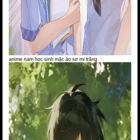
anime nam học sinh mặc áo sơ mi trắng