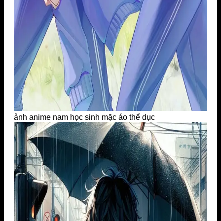
ảnh anime nam học sinh mặc áo thể dục