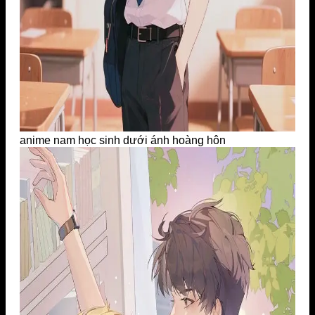
anime nam học sinh dưới ánh hoàng hôn