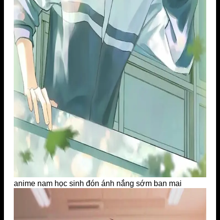
anime nam học sinh đón ánh nắng sớm ban mai