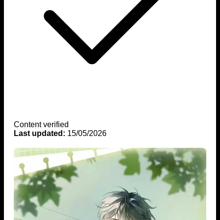
Content verified
Last updated:
15/05/2026