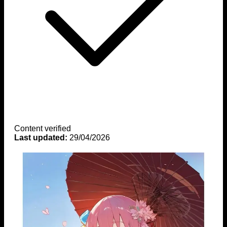
Content verified
Last updated:
29/04/2026