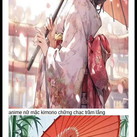
anime nữ mặc kimono chững chạc trầm lắng