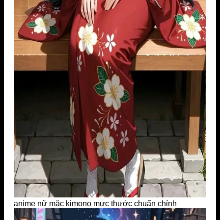
anime nữ mặc kimono mực thước chuẩn chỉnh