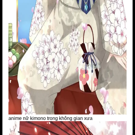
anime nữ kimono trong không gian xưa