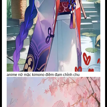
anime nữ mặc kimono điềm đạm chỉnh chu