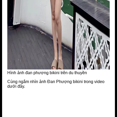
Hình ảnh đan phượng bikini trên du thuyền
Cùng ngắm nhìn ảnh Đan Phượng bikini trong video
dưới đây.