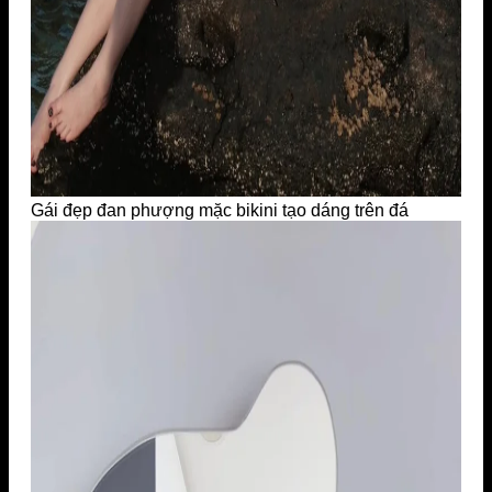
Gái đẹp đan phượng mặc bikini tạo dáng trên đá