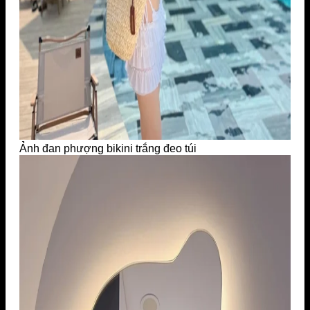
Ảnh đan phượng bikini trắng đeo túi