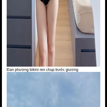
Đan phượng bikini ren chụp trước giương