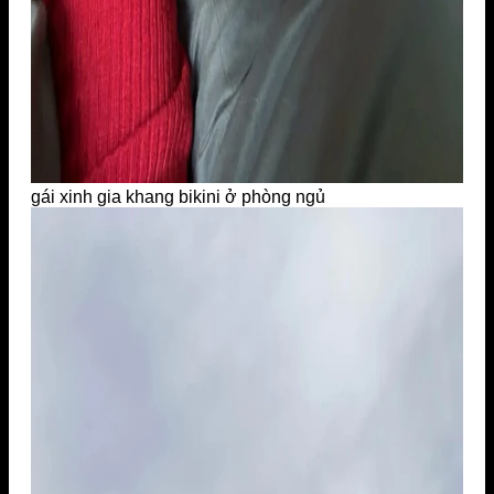
gái xinh gia khang bikini ở phòng ngủ