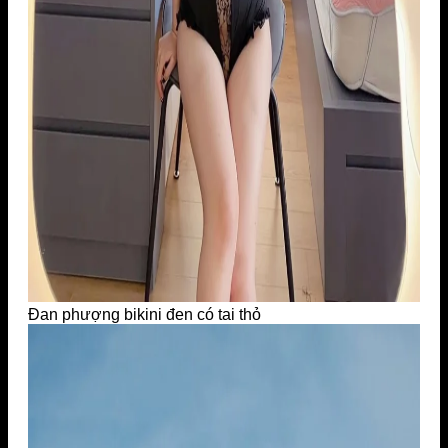
Đan phượng bikini đen có tai thỏ