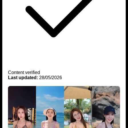
Content verified
Last updated:
28/05/2026