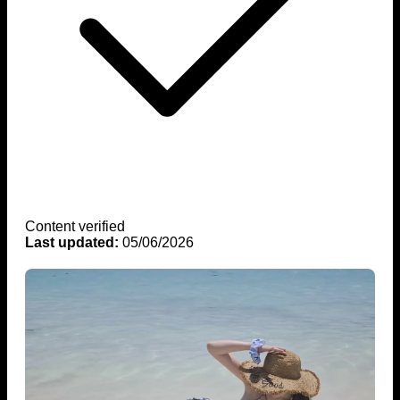
Content verified
Last updated:
05/06/2026