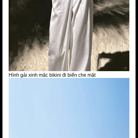
Hình gái xinh mặc bikini đi biển che mặt