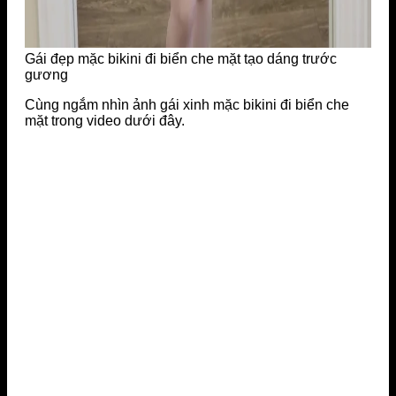
Gái đẹp mặc bikini đi biển che mặt tạo dáng trước
gương
Cùng ngắm nhìn ảnh gái xinh mặc bikini đi biển che
mặt trong video dưới đây.