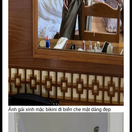
Ảnh gái xinh mặc bikini đi biển che mặt dáng đẹp