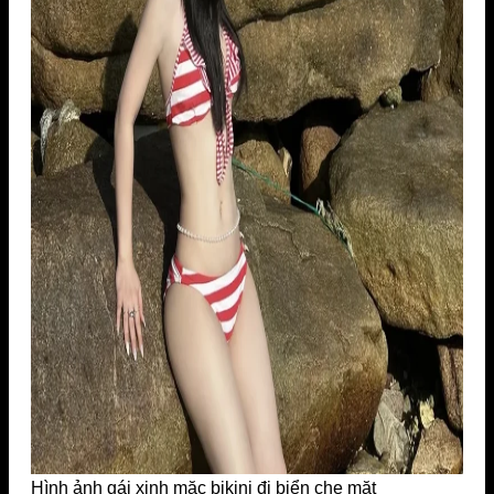
Hình ảnh gái xinh mặc bikini đi biển che mặt