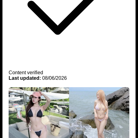
Content verified
Last updated:
08/06/2026