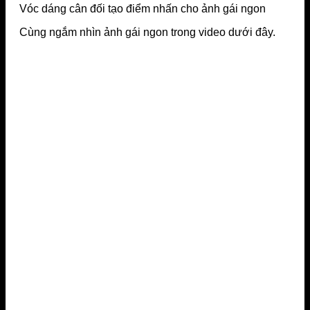
Vóc dáng cân đối tạo điểm nhấn cho ảnh gái ngon
Cùng ngắm nhìn ảnh gái ngon trong video dưới đây.