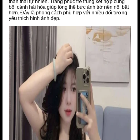
thần thái tự nhiên. Trang phục trẻ trung kết hợp cùng
bối cảnh hài hòa giúp tổng thể bức ảnh trở nên nổi bật
hơn. Đây là phong cách phù hợp với nhiều đối tượng
yêu thích hình ảnh đẹp.