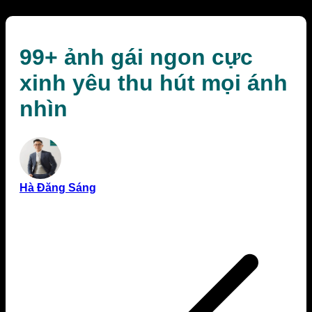
99+ ảnh gái ngon cực
xinh yêu thu hút mọi ánh
nhìn
Hà Đăng Sáng