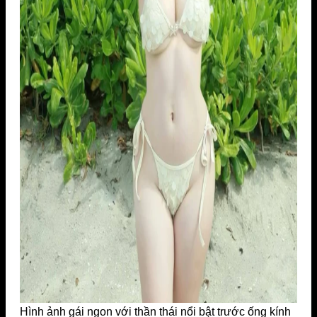
Hình ảnh gái ngon với thần thái nổi bật trước ống kính