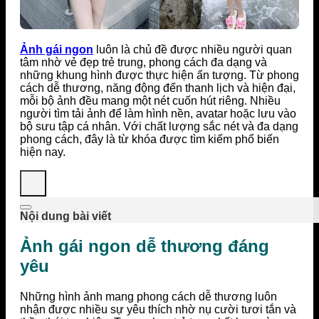
Ảnh gái ngon
luôn là chủ đề được nhiều người quan
tâm nhờ vẻ đẹp trẻ trung, phong cách đa dạng và
những khung hình được thực hiện ấn tượng. Từ phong
cách dễ thương, năng động đến thanh lịch và hiện đại,
mỗi bộ ảnh đều mang một nét cuốn hút riêng. Nhiều
người tìm tải ảnh để làm hình nền, avatar hoặc lưu vào
bộ sưu tập cá nhân. Với chất lượng sắc nét và đa dạng
phong cách, đây là từ khóa được tìm kiếm phổ biến
hiện nay.
Nội dung bài viết
Ảnh gái ngon dễ thương đáng
yêu
Những hình ảnh mang phong cách dễ thương luôn
nhận được nhiều sự yêu thích nhờ nụ cười tươi tắn và