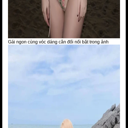
Gái ngon cùng vóc dáng cân đối nổi bật trong ảnh