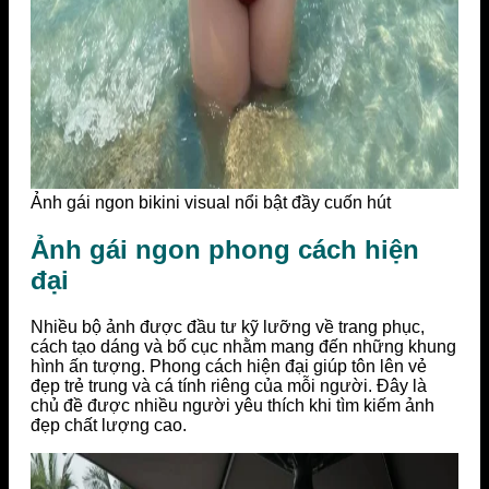
Ảnh gái ngon bikini visual nổi bật đầy cuốn hút
Ảnh gái ngon phong cách hiện
đại
Nhiều bộ ảnh được đầu tư kỹ lưỡng về trang phục,
cách tạo dáng và bố cục nhằm mang đến những khung
hình ấn tượng. Phong cách hiện đại giúp tôn lên vẻ
đẹp trẻ trung và cá tính riêng của mỗi người. Đây là
chủ đề được nhiều người yêu thích khi tìm kiếm ảnh
đẹp chất lượng cao.