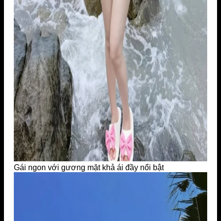
Gái ngon với gương mặt khả ái đầy nổi bật