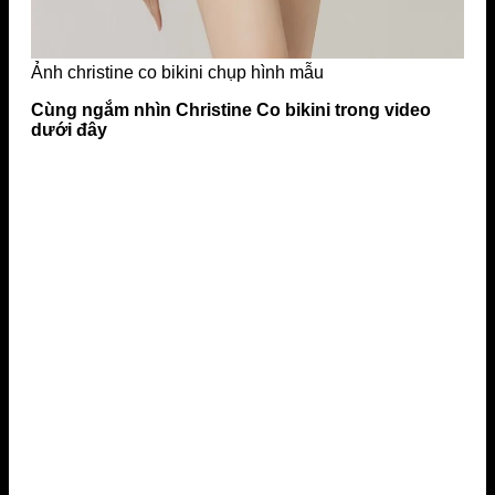
Ảnh christine co bikini chụp hình mẫu
Cùng ngắm nhìn Christine Co bikini trong video
dưới đây