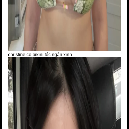
christine co bikini tóc ngắn xinh