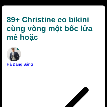
89+ Christine co bikini
cùng vòng một bốc lửa
mê hoặc
Hà Đăng Sáng