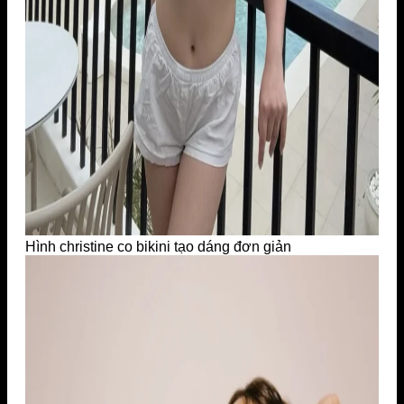
Hình christine co bikini tạo dáng đơn giản