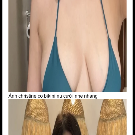
Ảnh christine co bikini nụ cười nhẹ nhàng