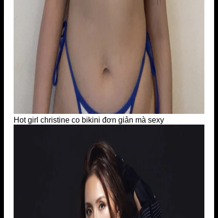
Hot girl christine co bikini đơn giản mà sexy