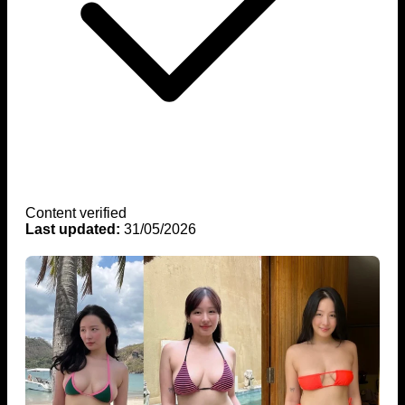
Content verified
Last updated:
31/05/2026