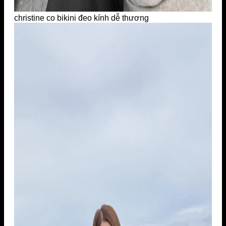
christine co bikini đeo kính dễ thương