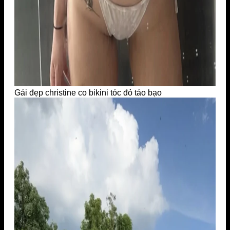
Gái đẹp christine co bikini tóc đỏ táo bạo