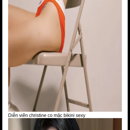
Diễn viên christine co mặc bikini sexy