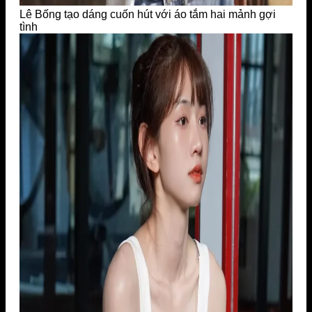
Lê Bống tạo dáng cuốn hút với áo tắm hai mảnh gợi
tình