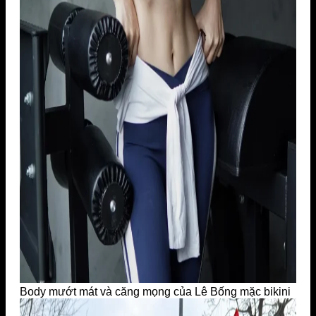
Body mướt mát và căng mọng của Lê Bống mặc bikini