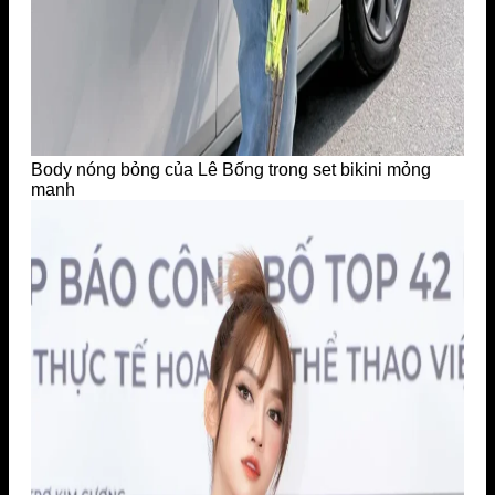
Body nóng bỏng của Lê Bống trong set bikini mỏng
manh