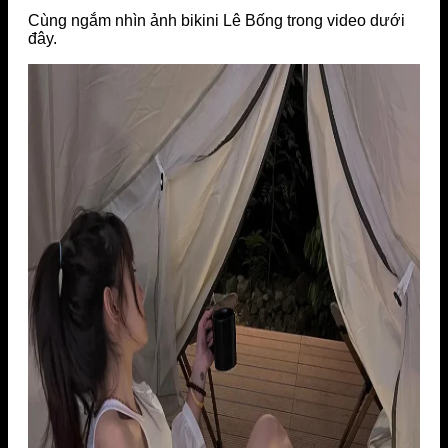
Cùng ngắm nhìn ảnh bikini Lê Bống trong video dưới
đây.