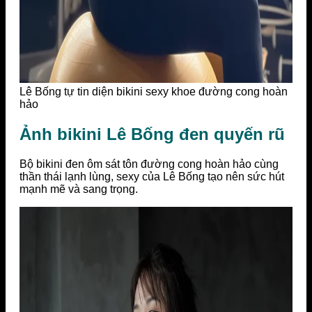
Lê Bống tự tin diện bikini sexy khoe đường cong hoàn
hảo
Ảnh bikini Lê Bống đen quyến rũ
Bộ bikini đen ôm sát tôn đường cong hoàn hảo cùng
thần thái lạnh lùng, sexy của Lê Bống tạo nên sức hút
mạnh mẽ và sang trọng.