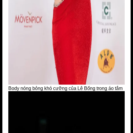
Body nóng bỏng khó cưỡng của Lê Bống trong áo tắm