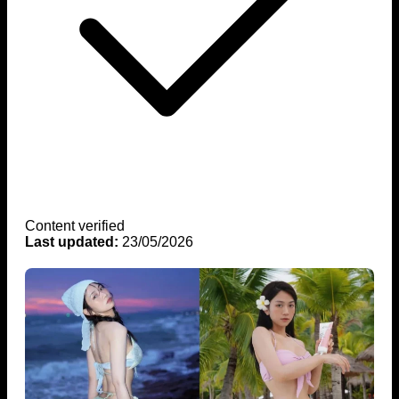
Content verified
Last updated:
23/05/2026