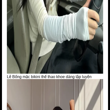
Lê Bống mặc bikini thể thao khoe dáng tập luyện