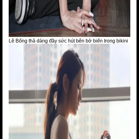
Lê Bống thả dáng đầy sức hút bên bờ biển trong bikini