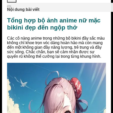
Nội dung bài viết
Tổng hợp bộ ảnh anime nữ mặc
bikini đẹp đến ngộp thở
Các cô nàng anime trong những bộ bikini đầy sắc màu
không chỉ khoe trọn vóc dáng hoàn hảo mà còn mang
đến một không gian đầy năng lượng, trẻ trung và đầy
sức sống. Chắc chắn, bạn sẽ cảm nhận được sự
quyến rũ không thể cưỡng lại trong từng khung hình.