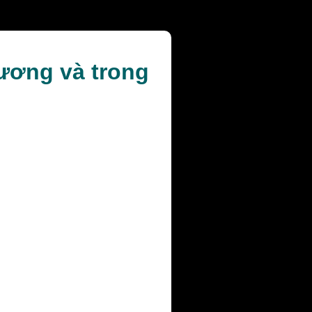
hương và trong