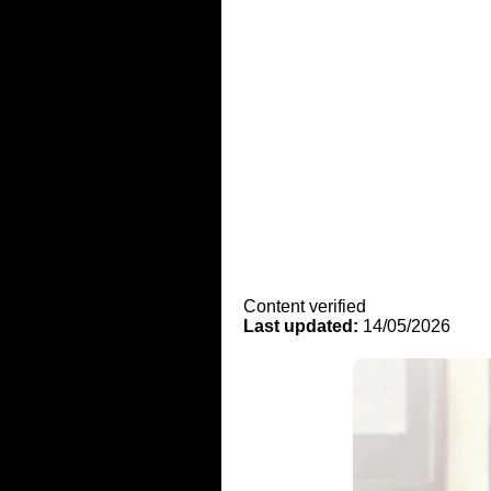
Content verified
Last updated:
14/05/2026