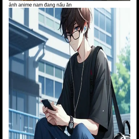
ảnh anime nam đang nấu ăn