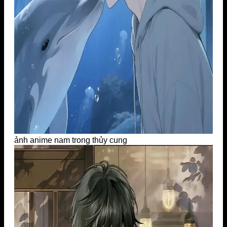
ảnh anime nam trong thủy cung