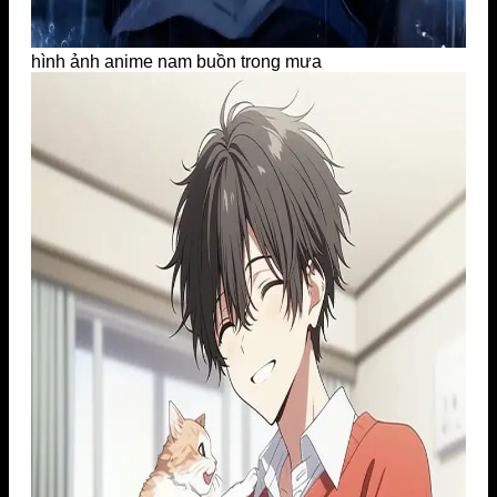
hình ảnh anime nam buồn trong mưa