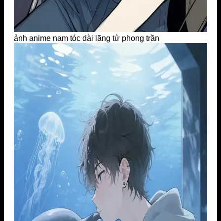
ảnh anime nam tóc dài lãng tử phong trần