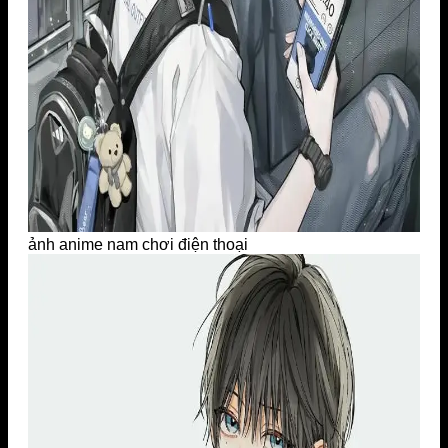
ảnh anime nam chơi điện thoại