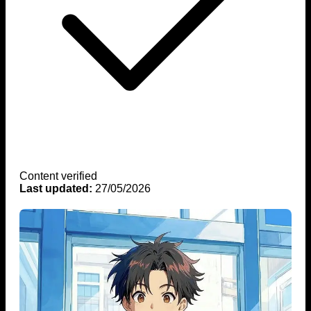
Content verified
Last updated:
27/05/2026