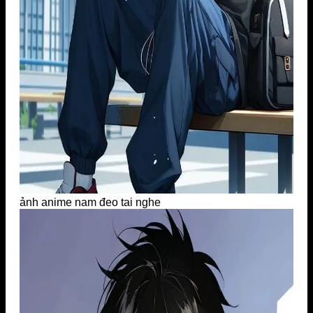
ảnh anime nam đeo tai nghe