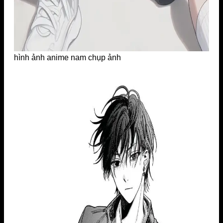
hình ảnh anime nam chụp ảnh