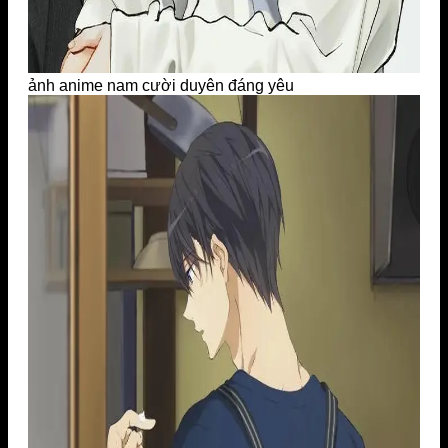
ảnh anime nam cười duyên đáng yêu