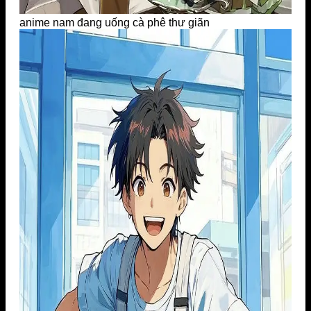
anime nam đang uống cà phê thư giãn