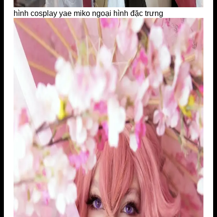
hình cosplay yae miko ngoại hình đặc trưng