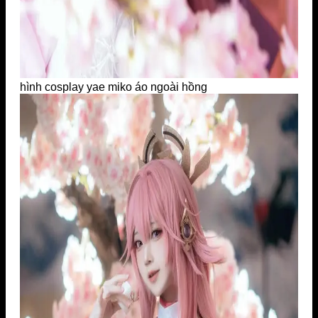
hình cosplay yae miko áo ngoài hồng