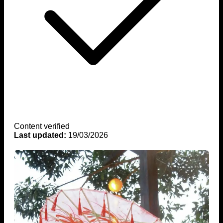
Content verified
Last updated:
19/03/2026