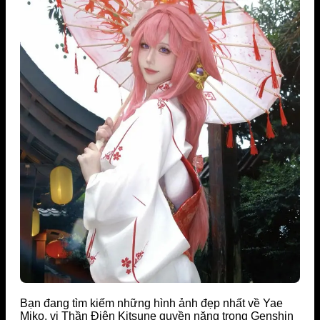
Bạn đang tìm kiếm những hình ảnh đẹp nhất về Yae
Miko, vị Thần Điện Kitsune quyền năng trong Genshin