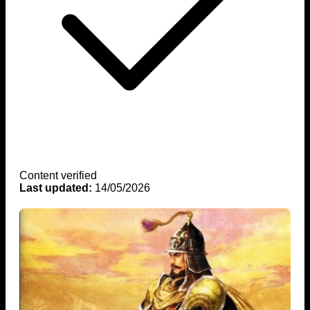
Content verified
Last updated:
14/05/2026