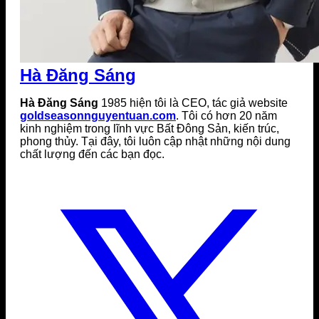
Hà Đăng Sáng
Hà Đăng Sáng
1985 hiện tôi là CEO, tác giả website
goldseasonnguyentuan.com
. Tôi có hơn 20 năm
kinh nghiệm trong lĩnh vực Bất Đông Sản, kiến trúc,
phong thủy. Tại đây, tôi luôn cập nhật những nội dung
chất lượng đến các bạn đọc.