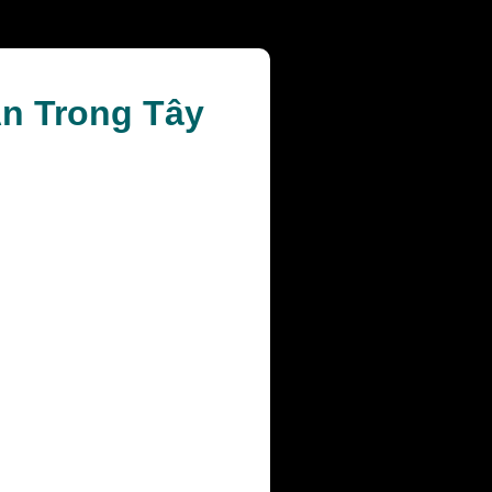
Ẩn Trong Tây