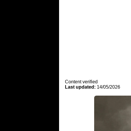
Content verified
Last updated:
14/05/2026