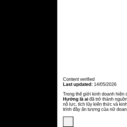
Content verified
Last updated:
14/05/2026
Trong thế giới kinh doanh hiện
Hường là ai
đã trở thành nguồ
nỗ lực, tích lũy kiến thức và
trình đầy ấn tượng của nữ doan