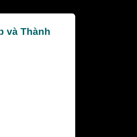
ệp và Thành