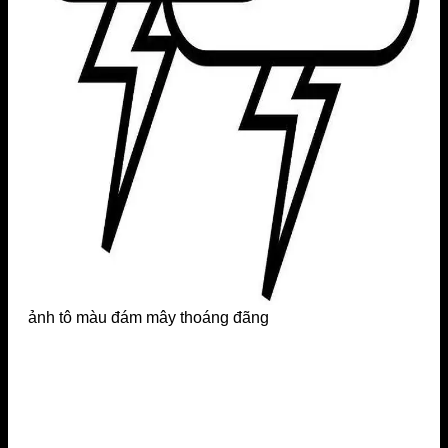
ảnh tô màu đám mây thoáng đãng