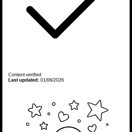
Content verified
Last updated:
01/06/2026