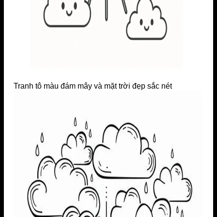
Tranh tô màu đám mây và mặt trời đẹp sắc nét