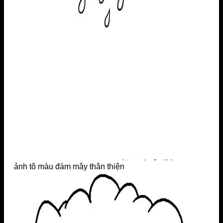
ảnh tô màu đám mây thân thiện