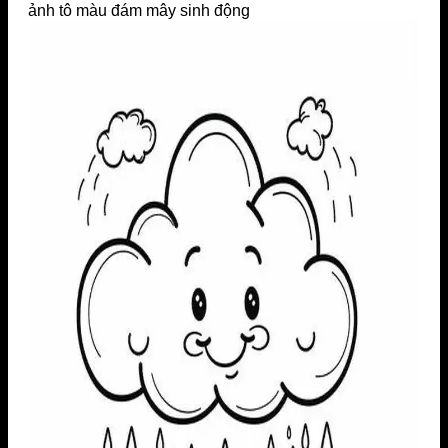
ảnh tô màu đám mây sinh động