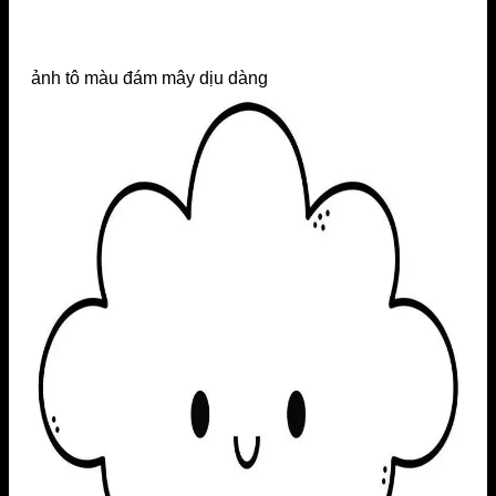
ảnh tô màu đám mây dịu dàng