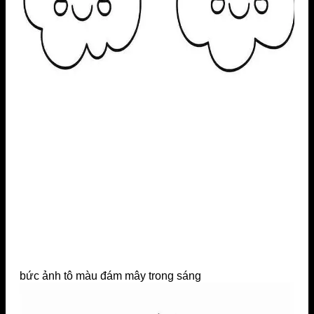
bức ảnh tô màu đám mây trong sáng