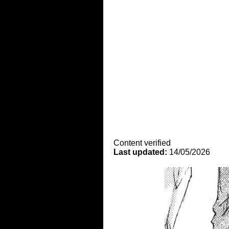
Content verified
Last updated:
14/05/2026