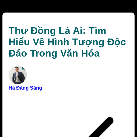
Trong Văn Hóa
Thư Đồng Là Ai: Tìm
Hiểu Về Hình Tượng Độc
Đáo Trong Văn Hóa
Hà Đăng Sáng