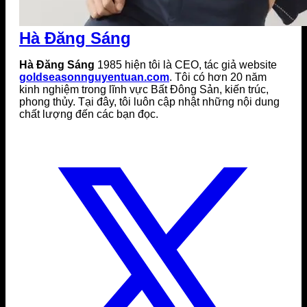
Hà Đăng Sáng
Hà Đăng Sáng
1985 hiện tôi là CEO, tác giả website
goldseasonnguyentuan.com
. Tôi có hơn 20 năm
kinh nghiệm trong lĩnh vực Bất Đông Sản, kiến trúc,
phong thủy. Tại đây, tôi luôn cập nhật những nội dung
chất lượng đến các bạn đọc.