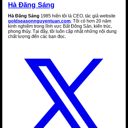
Hà Đăng Sáng
Hà Đăng Sáng
1985 hiện tôi là CEO, tác giả website
goldseasonnguyentuan.com
. Tôi có hơn 20 năm
kinh nghiệm trong lĩnh vực Bất Đông Sản, kiến trúc,
phong thủy. Tại đây, tôi luôn cập nhật những nội dung
chất lượng đến các bạn đọc.