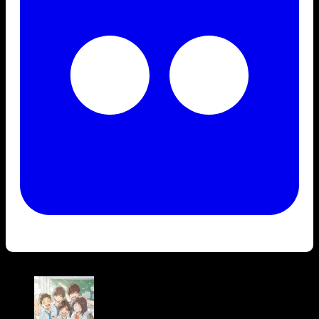
Bài viết liên quan