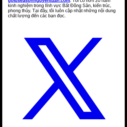
goldseasonnguyentuan.com
. Tôi có hơn 20 năm
kinh nghiệm trong lĩnh vực Bất Đông Sản, kiến trúc,
phong thủy. Tại đây, tôi luôn cập nhật những nội dung
chất lượng đến các bạn đọc.