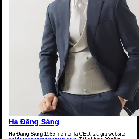
Hà Đăng Sáng
Hà Đăng Sáng
1985 hiện tôi là CEO, tác giả website