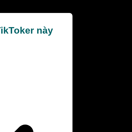
TikToker này