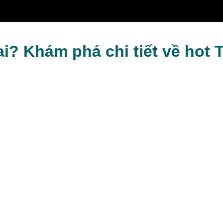
i? Khám phá chi tiết về hot 