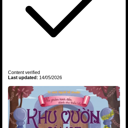
Content verified
Last updated:
14/05/2026