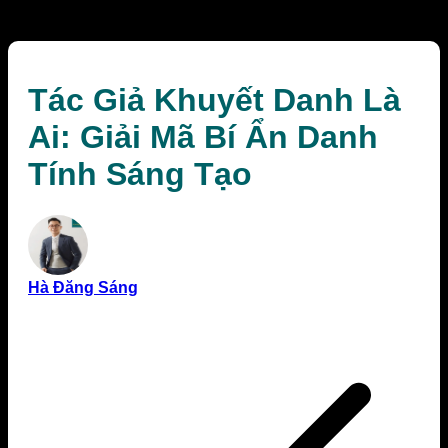
Sáng Tạo
Tác Giả Khuyết Danh Là
Ai: Giải Mã Bí Ẩn Danh
Tính Sáng Tạo
Hà Đăng Sáng