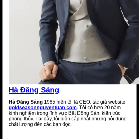
Hà Đăng Sáng
Hà Đăng Sáng
1985 hiện tôi là CEO, tác giả website
goldseasonnguyentuan.com
. Tôi có hơn 20 năm
kinh nghiệm trong lĩnh vực Bất Đông Sản, kiến trúc,
phong thủy. Tại đây, tôi luôn cập nhật những nội dung
chất lượng đến các bạn đọc.