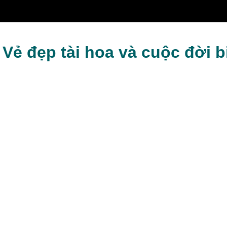
 Vẻ đẹp tài hoa và cuộc đời b