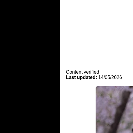
Content verified
Last updated:
14/05/2026