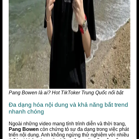
Pang Bowen là ai? Hot TikToker Trung Quốc nổi bật
Đa dạng hóa nội dung và khả năng bắt trend
nhanh chóng
Ngoài những video mang tính trình diễn và thời trang,
Pang Bowen
còn chứng tỏ sự đa dạng trong việc phát
triển nội dung. Anh không ngừng thử nghiệm với nhiều