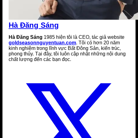
Hà Đăng Sáng
Hà Đăng Sáng
1985 hiện tôi là CEO, tác giả website
goldseasonnguyentuan.com
. Tôi có hơn 20 năm
kinh nghiệm trong lĩnh vực Bất Đông Sản, kiến trúc,
phong thủy. Tại đây, tôi luôn cập nhật những nội dung
chất lượng đến các bạn đọc.