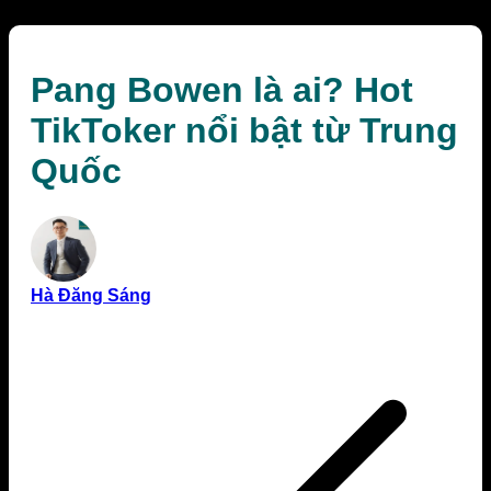
Pang Bowen là ai? Hot
TikToker nổi bật từ Trung
Quốc
Hà Đăng Sáng