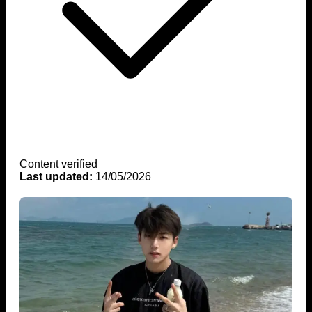
Content verified
Last updated:
14/05/2026