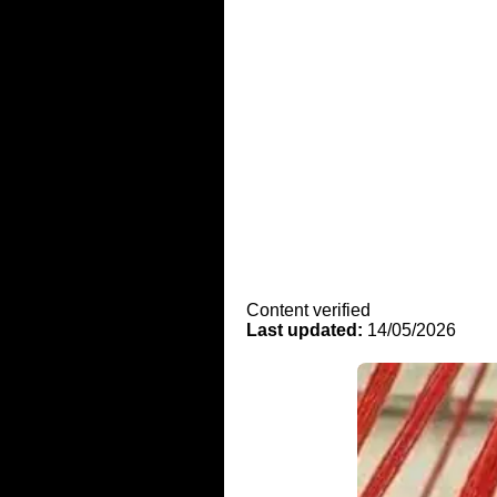
Content verified
Last updated:
14/05/2026