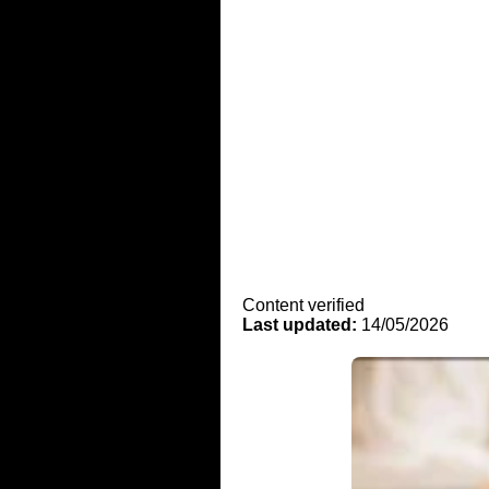
Content verified
Last updated:
14/05/2026