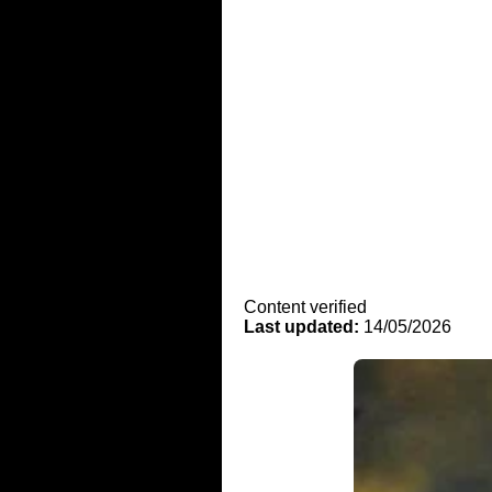
Content verified
Last updated:
14/05/2026