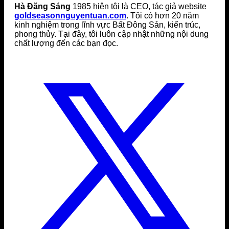
Hà Đăng Sáng
1985 hiện tôi là CEO, tác giả website
goldseasonnguyentuan.com
. Tôi có hơn 20 năm
kinh nghiệm trong lĩnh vực Bất Đông Sản, kiến trúc,
phong thủy. Tại đây, tôi luôn cập nhật những nội dung
chất lượng đến các bạn đọc.