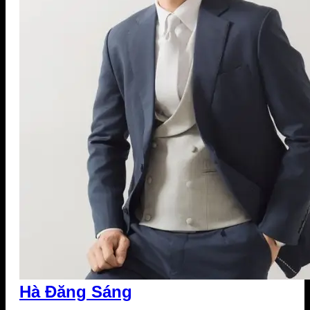
Hà Đăng Sáng