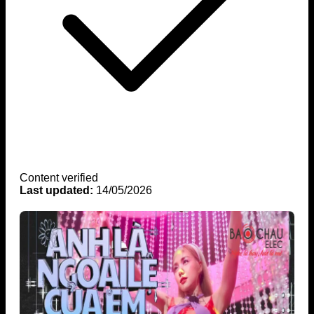
Content verified
Last updated:
14/05/2026