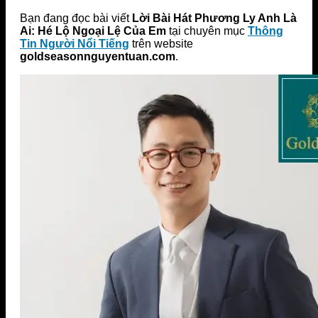
Bạn đang đọc bài viết
Lời Bài Hát Phương Ly Anh Là
Ai: Hé Lộ Ngoại Lệ Của Em
tại chuyên mục
Thông
Tin Người Nổi Tiếng
trên website
goldseasonnguyentuan.com
.