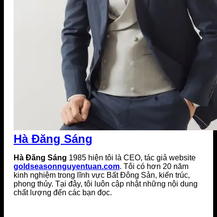
Hà Đăng Sáng
Hà Đăng Sáng
1985 hiện tôi là CEO, tác giả website
goldseasonnguyentuan.com
. Tôi có hơn 20 năm
kinh nghiệm trong lĩnh vực Bất Đông Sản, kiến trúc,
phong thủy. Tại đây, tôi luôn cập nhật những nội dung
chất lượng đến các bạn đọc.