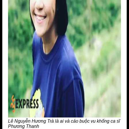
Lê Nguyễn Hương Trà là ai và cáo buộc vu khống ca sĩ
Phương Thanh