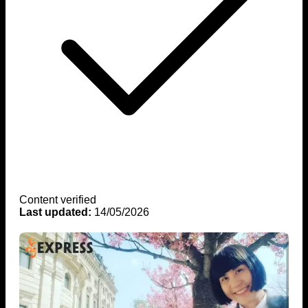
Content verified
Last updated:
14/05/2026