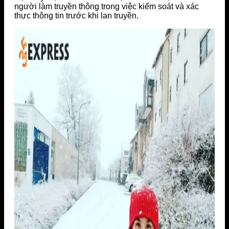
người làm truyền thông trong việc kiểm soát và xác
thực thông tin trước khi lan truyền.