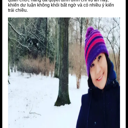
khiến dư luận không khỏi bất ngờ và có nhiều ý kiến
trái chiều.