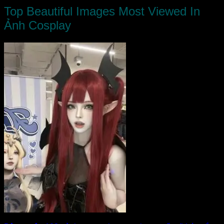
Top Beautiful Images Most Viewed In
Ảnh Cosplay