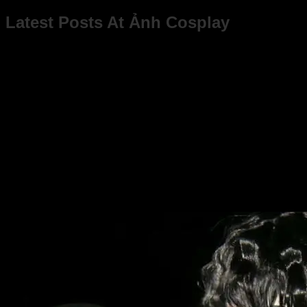
Latest Posts At Ảnh Cosplay