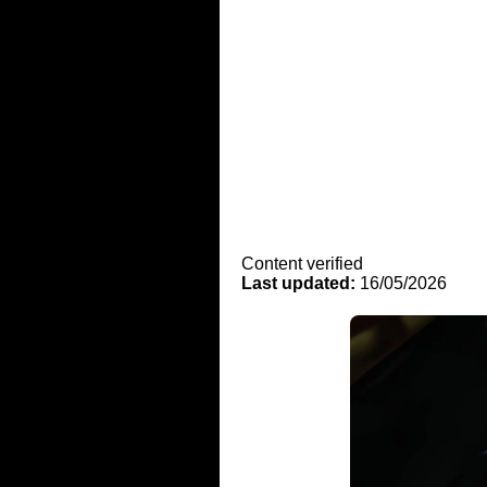
Content verified
Last updated:
16/05/2026