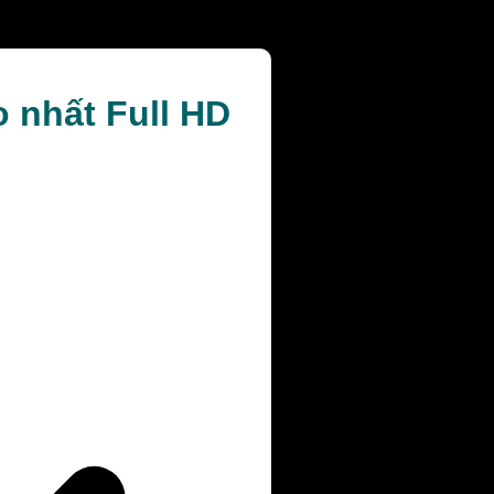
o nhất Full HD