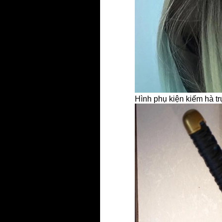
Hình phụ kiện kiếm hà tru