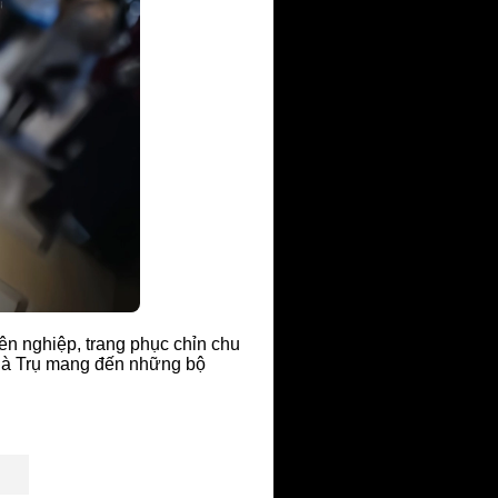
ên nghiệp, trang phục chỉn chu
 Hà Trụ mang đến những bộ