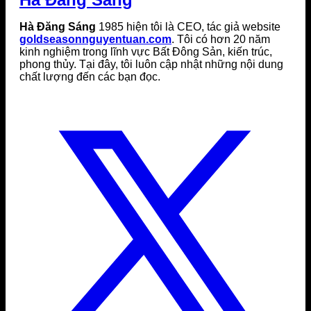
Hà Đăng Sáng
1985 hiện tôi là CEO, tác giả website
goldseasonnguyentuan.com
. Tôi có hơn 20 năm
kinh nghiệm trong lĩnh vực Bất Đông Sản, kiến trúc,
phong thủy. Tại đây, tôi luôn cập nhật những nội dung
chất lượng đến các bạn đọc.