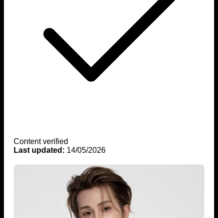
Content verified
Last updated:
14/05/2026