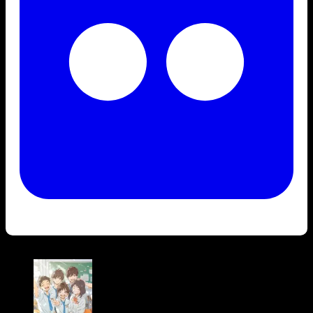
Bài viết liên quan