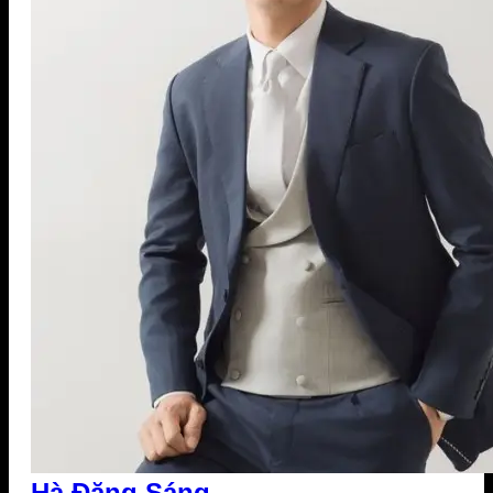
Hà Đăng Sáng