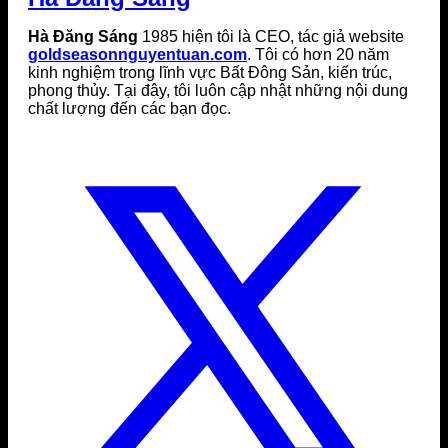
Hà Đăng Sáng
1985 hiện tôi là CEO, tác giả website
goldseasonnguyentuan.com
. Tôi có hơn 20 năm
kinh nghiệm trong lĩnh vực Bất Đông Sản, kiến trúc,
phong thủy. Tại đây, tôi luôn cập nhật những nội dung
chất lượng đến các bạn đọc.