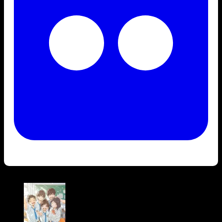
Bài viết liên quan