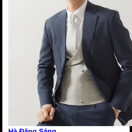
Hà Đăng Sáng