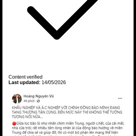
Content verified
Last updated:
14/05/2026