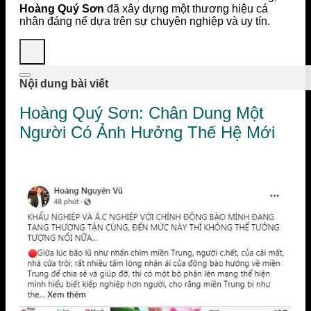
Hoàng Quý Sơn
đã xây dựng một thương hiệu cá
nhân đáng nể dựa trên sự chuyên nghiệp và uy tín.
Nội dung bài viết
Hoàng Quý Sơn: Chân Dung Một
Người Có Ảnh Hưởng Thế Hệ Mới