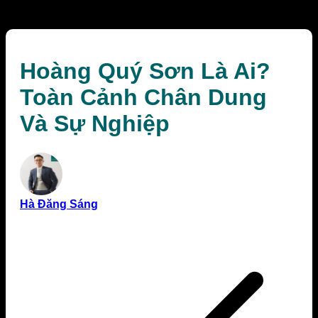
Nghiệp
Hoàng Quý Sơn Là Ai?
Toàn Cảnh Chân Dung
Và Sự Nghiệp
Hà Đăng Sáng