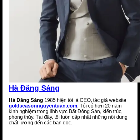
Hà Đăng Sáng
Hà Đăng Sáng
1985 hiện tôi là CEO, tác giả website
goldseasonnguyentuan.com
. Tôi có hơn 20 năm
kinh nghiệm trong lĩnh vực Bất Đông Sản, kiến trúc,
phong thủy. Tại đây, tôi luôn cập nhật những nội dung
chất lượng đến các bạn đọc.