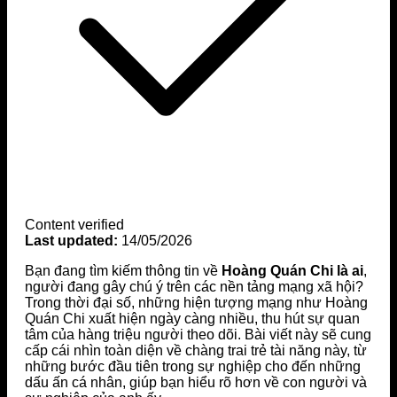
Content verified
Last updated:
14/05/2026
Bạn đang tìm kiếm thông tin về
Hoàng Quán Chi là ai
,
người đang gây chú ý trên các nền tảng mạng xã hội?
Trong thời đại số, những hiện tượng mạng như Hoàng
Quán Chi xuất hiện ngày càng nhiều, thu hút sự quan
tâm của hàng triệu người theo dõi. Bài viết này sẽ cung
cấp cái nhìn toàn diện về chàng trai trẻ tài năng này, từ
những bước đầu tiên trong sự nghiệp cho đến những
dấu ấn cá nhân, giúp bạn hiểu rõ hơn về con người và