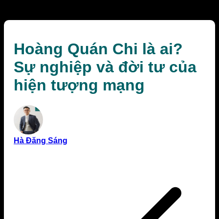
tượng mạng
Hoàng Quán Chi là ai?
Sự nghiệp và đời tư của
hiện tượng mạng
Hà Đăng Sáng