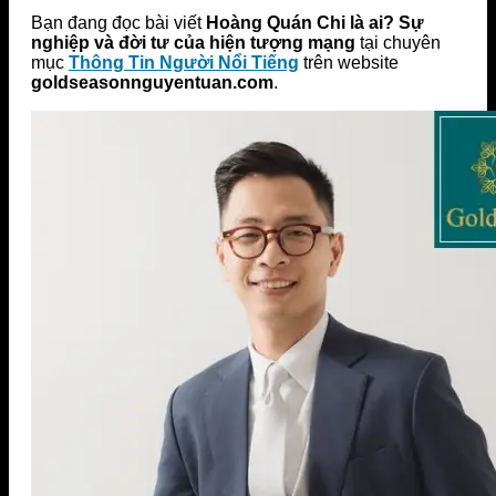
Bạn đang đọc bài viết
Hoàng Quán Chi là ai? Sự
nghiệp và đời tư của hiện tượng mạng
tại chuyên
mục
Thông Tin Người Nổi Tiếng
trên website
goldseasonnguyentuan.com
.