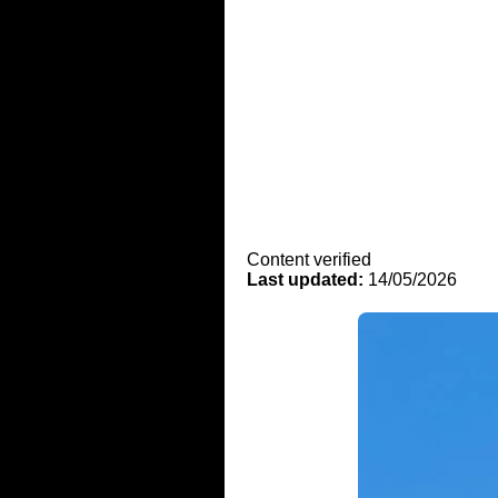
Content verified
Last updated:
14/05/2026