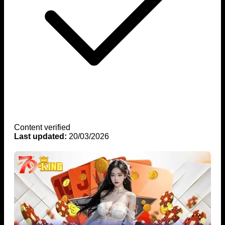
Content verified
Last updated:
20/03/2026