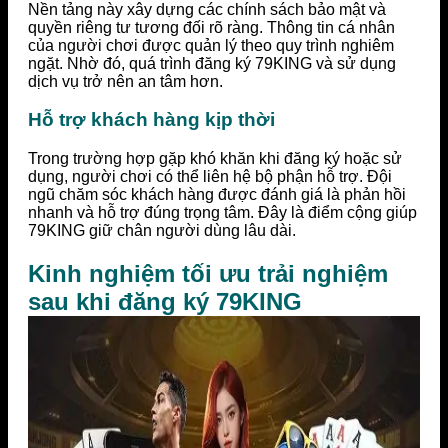
Nền tảng này xây dựng các chính sách bảo mật và
quyền riêng tư tương đối rõ ràng. Thông tin cá nhân
của người chơi được quản lý theo quy trình nghiêm
ngặt. Nhờ đó, quá trình đăng ký 79KING và sử dụng
dịch vụ trở nên an tâm hơn.
Hỗ trợ khách hàng kịp thời
Trong trường hợp gặp khó khăn khi đăng ký hoặc sử
dụng, người chơi có thể liên hệ bộ phận hỗ trợ. Đội
ngũ chăm sóc khách hàng được đánh giá là phản hồi
nhanh và hỗ trợ đúng trọng tâm. Đây là điểm cộng giúp
79KING giữ chân người dùng lâu dài.
Kinh nghiệm tối ưu trải nghiệm
sau khi đăng ký 79KING