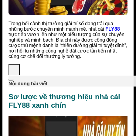
Trong bối cảnh thị trường giải trí số đang trải qua
những bước chuyển mình mạnh mẽ, nhà cái
FLY88
trực tiếp vươn lên như một biểu tượng của sự chuyên
nghiệp và minh bạch. Địa chỉ này được cộng đồng
cược thủ mệnh danh là “thiên đường giải trí tuyệt đỉnh”,
nơi hội tụ những công nghệ đặt cược tân tiến nhất
cùng cơ chế đổi thưởng lý tưởng.
Nội dung bài viết
Sơ lược về thương hiệu nhà cái
FLY88 xanh chín