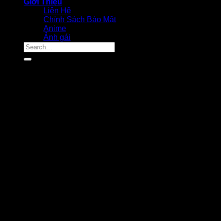
Giới Thiệu
Liên Hệ
Chính Sách Bảo Mật
Anime
Ảnh gái