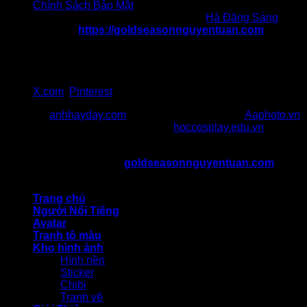
Chính Sách Bảo Mật
Chịu trách nhiệm nội dung: Tác giả
Hà Đăng Sáng
Website:
https://goldseasonnguyentuan.com
Địa chỉ 1: 47 Nguyễn Tuân, Thanh Xuân, Hà Nội
Địa chỉ 2: 217 Cầu Giấy, quận Cầu Giấy, Hà Nội
SĐT: 036 986 057
Gmail:goldseasonnguyentuancom@gmail.com
X.com
,
Pinterest
Đối Tác:
anhhayday.com
khám phá kho ảnh đẹp,
Aaphoto.vn
cộng đồng sưu tầm hình ảnh chất,
hoccosplay.edu.vn
học
kiến thức cosplay
Bản Quyền Thuộc Về ©
goldseasonnguyentuan.com
All
rights reserved
Trang chủ
Người Nổi Tiếng
Avatar
Tranh tô màu
Kho hình ảnh
Hình nền
Sticker
Chibi
Tranh vẽ