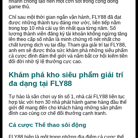
nhanh chóng tạo nên một cơn sốt trong cộng đồng
game thủ.
Chỉ sau một thời gian ngắn vận hành, FLY88 đã đạt
được những thành tựu đáng mơ ước, liên tiếp nằm
trong top 10 nhà cái uy tín nhất qua từng năm. Số
lượng thành viên đăng ký tài khoản không ngừng tăng
lên theo cấp số nhân là minh chứng rõ nét nhất cho
chất lượng dịch vụ tại đây. Tham gia giải trí tại FLY88,
anh em sẽ được thỏa sức khám phá những siêu phẩm
cá cược đình đám thế giới và nắm bắt cơ hội kiếm tiền
đổi đời nhờ tỷ lệ thưởng cực cao.
Khám phá kho siêu phẩm giải trí
đa dạng tại FLY88
Tự hào là sân chơi uy tín số 1, nhà cái FLY88 liên tục
hợp tác với hơn 30 nhà phát hành game hàng đầu thế
giới để mang đến cho khách hàng những sản phẩm
đỉnh cao cùng cơ chế đổi thưởng cạnh tranh.
Cá cược Thể thao sôi động
FLY88 hiện là một trong những địa điểm cá cược thể