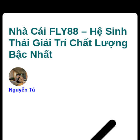
Bậc Nhất
Nhà Cái FLY88 – Hệ Sinh
Thái Giải Trí Chất Lượng
Bậc Nhất
Nguyễn Tú