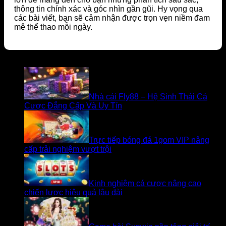
thông tin chính xác và góc nhìn gần gũi. Hy vọng qua
các bài viết, bạn sẽ cảm nhận được trọn vẹn niềm đam
mê thể thao mỗi ngày.
Bài viết liên quan
Nhà cái Fly88 – Hệ Sinh Thái Cá
Cược Đẳng Cấp Và Uy Tín
Trực tiếp bóng đá 1gom VIP nâng
cấp trải nghiệm vượt trội
Kinh nghiệm cá cược nâng cao
chiến lược hiệu quả lâu dài