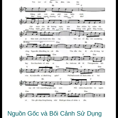
Nguồn Gốc và Bối Cảnh Sử Dụng