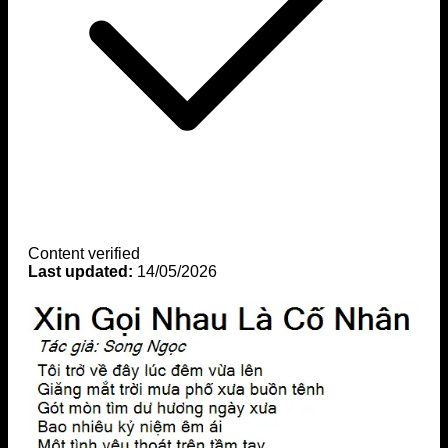
Content verified
Last updated:
14/05/2026