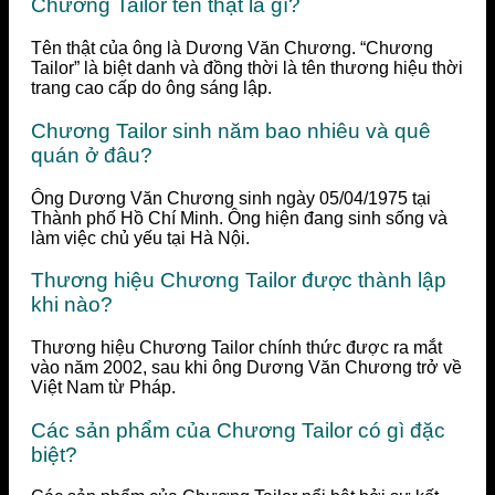
Chương Tailor tên thật là gì?
Tên thật của ông là Dương Văn Chương. “Chương
Tailor” là biệt danh và đồng thời là tên thương hiệu thời
trang cao cấp do ông sáng lập.
Chương Tailor sinh năm bao nhiêu và quê
quán ở đâu?
Ông Dương Văn Chương sinh ngày 05/04/1975 tại
Thành phố Hồ Chí Minh. Ông hiện đang sinh sống và
làm việc chủ yếu tại Hà Nội.
Thương hiệu Chương Tailor được thành lập
khi nào?
Thương hiệu Chương Tailor chính thức được ra mắt
vào năm 2002, sau khi ông Dương Văn Chương trở về
Việt Nam từ Pháp.
Các sản phẩm của Chương Tailor có gì đặc
biệt?