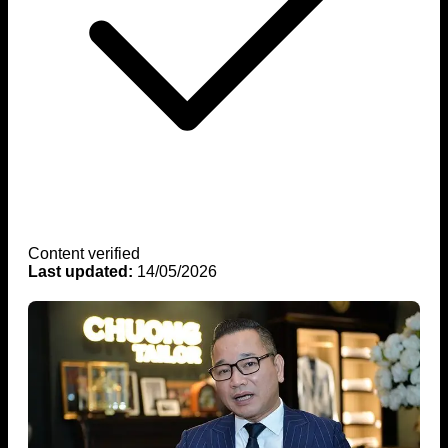
Content verified
Last updated:
14/05/2026