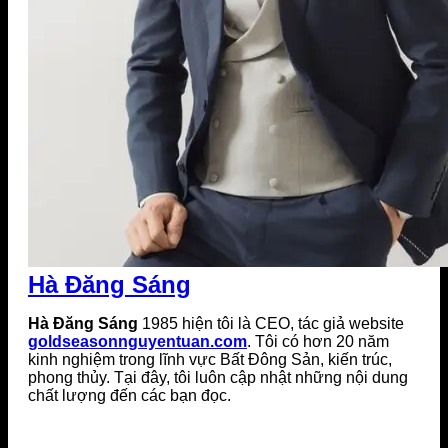
Hà Đăng Sáng
Hà Đăng Sáng
1985 hiện tôi là CEO, tác giả website
goldseasonnguyentuan.com
. Tôi có hơn 20 năm
kinh nghiệm trong lĩnh vực Bất Đông Sản, kiến trúc,
phong thủy. Tại đây, tôi luôn cập nhật những nội dung
chất lượng đến các bạn đọc.